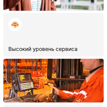
Гибкая система отчетности