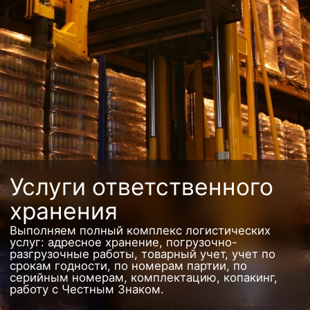
Услуги ответственного
хранения
Выполняем полный комплекс логистических
услуг: адресное хранение, погрузочно-
разгрузочные работы, товарный учет, учет по
срокам годности, по номерам партии, по
серийным номерам, комплектацию, копакинг,
работу с Честным Знаком.
Терминал А