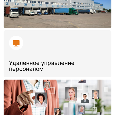
Режим работы – 24/7
Автоматизированная
WMS Solvo система