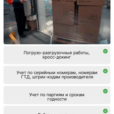
Транспортная
доступность