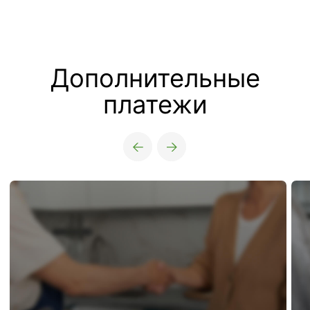
Транспортная
доступность