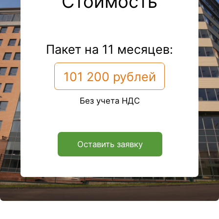
+7
Оставить заявку
Часто задаваемые
вопросы